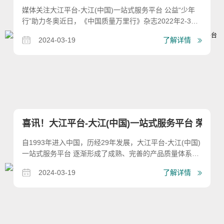
媒体关注大江平台-大江(中国)一站式服务平台 公益“少年
行”助力冬奥近日，《中国质量万里行》杂志2022年2-3月
号 总第347期“质量...
2024-03-19
了解详情
喜讯！大江平台-大江(中国)一站式服务平台 荣获
自1993年进入中国，历经29年发展，大江平台-大江(中国)
一站式服务平台 逐渐形成了成熟、完善的产品质量体系和
品牌文化建设架构，以优质...
2024-03-19
了解详情