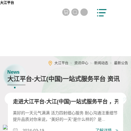
大江平台
大江平台
资讯中心
新闻动态
最新公告
News
大江平台-大江(中国)一站式服务平台 资讯
最新公告
媒体聚焦
走进大江平台-大江(中国)一站式服务平台 ，开启“
美好的一天元气满满 活力四射细心服务 耐心沟通注重细节
提升品质对你来说，“美好的一天”是什么样的？是...
2024-03-19
了解详情