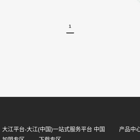
1
大江平台-大江(中国)一站式服务平台 中国
产品中
加盟专区
下载专区