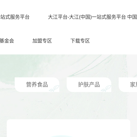
一站式服务平台
大江平台-大江(中国)一站式服务平台 中国
基金会
加盟专区
下载专区
营养食品
护肤产品
家