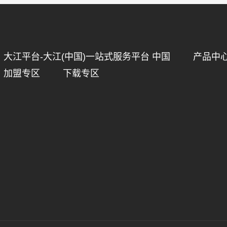
大江平台-大江(中国)一站式服务平台 中国
产品中
加盟专区
下载专区