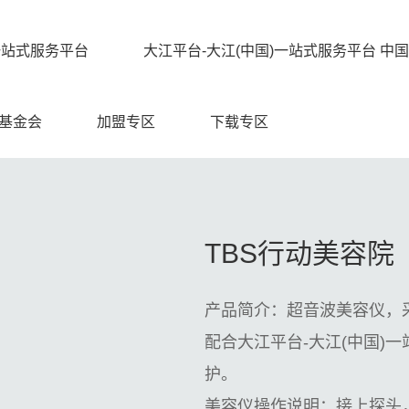
一站式服务平台
大江平台-大江(中国)一站式服务平台 中国
基金会
加盟专区
下载专区
TBS行动美容院
产品简介：超音波美容仪，
配合大江平台-大江(中国)
护。
美容仪操作说明：接上探头，