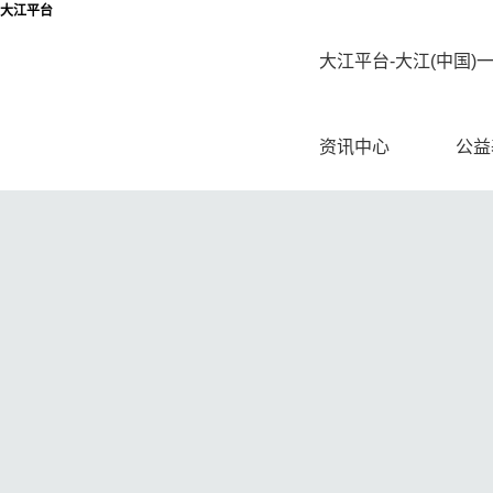
大江平台
大江平台-大江(中国)
资讯中心
公益