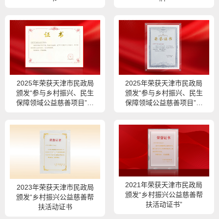
2025年荣获天津市民政局
2025年荣获天津市民政局
颁发“参与乡村振兴、民生
颁发“参与乡村振兴、民生
保障领域公益慈善项目”证
保障领域公益慈善项目”证
书
书
2021年荣获天津市民政局
2023年荣获天津市民政局
颁发“乡村振兴公益慈善帮
颁发“乡村振兴公益慈善帮
扶活动证书”
扶活动证书