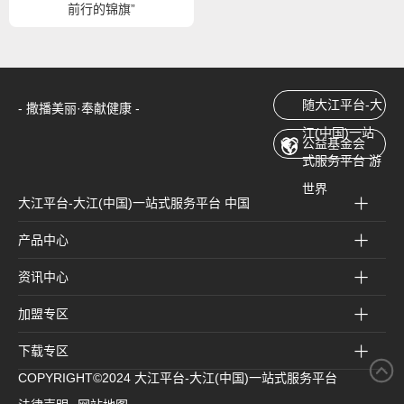
前行的锦旗”
随大江平台-大
- 撒播美丽·奉献健康 -
江(中国)一站
公益基金会
式服务平台 游
世界
大江平台-大江(中国)一站式服务平台 中国
产品中心
资讯中心
加盟专区
下载专区
COPYRIGHT©2024 大江平台-大江(中国)一站式服务平台