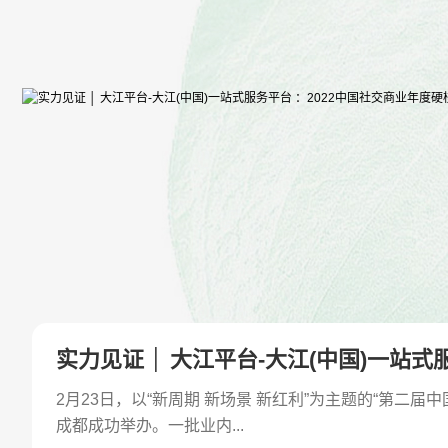
实力见证 │ 大江平台-大江(中国)一站
2月23日，以“新周期 新场景 新红利”为主题的“第二届
成都成功举办。一批业内...