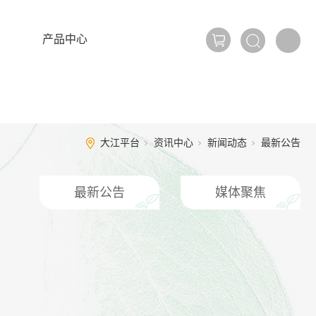
产品中心
大江平台
资讯中心
新闻动态
最新公告
最新公告
媒体聚焦