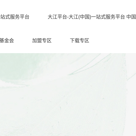
一站式服务平台
大江平台-大江(中国)一站式服务平台 中国
基金会
加盟专区
下载专区