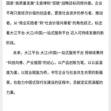
国家
“高质量发展”主旋律和“双碳”战略目标同频共振。企业
不再只是经济价值的创造者，更是社会进步的参与者、推动
者。从“商业实践者”到“社会价值共建者”的角色跃迁，标志
着大江平台-大江(中国)一站式服务平台 迈入可持续发展的新
阶段。
未来，大江平台-大江(中国)一站式服务平台 将继续秉持
“科技向善、产业报国”的初心，以产品创新为笔，以公益温
度为墨，以就业赋能为桥，书写企业与社会共生共荣的新篇
章，在助力中国式现代化建设的征程中，贡献坚实而温暖的
力量。