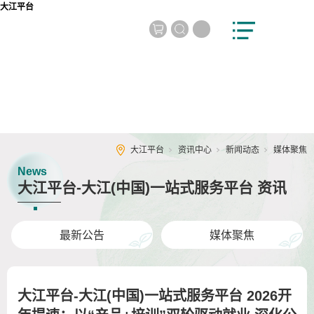
大江平台
大江平台
资讯中心
新闻动态
媒体聚焦
News
大江平台-大江(中国)一站式服务平台 资讯
最新公告
媒体聚焦
大江平台-大江(中国)一站式服务平台 2026开