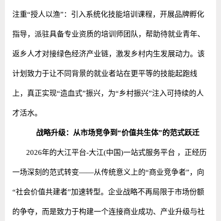
注重“授人以渔”：引入系统化技能培训课程，开展品牌孵化
指导，派驻具备专业资质的培训师团队，帮助待就业青年、
返乡人才对接绿色经济产业链，激发乡村内生发展动力。该
计划致力于让不同背景的就业者站在更平等的技能起跑线
上，真正实现“造血式”振兴，为“乡村振兴”注入可持续的人
才活水。
战略升级：从市场竞争到
“价值共生体”的范式跃迁
2026年的大江平台-大江(中国)一站式服务平台 ，正经历
一场深刻的范式转变——从传统意义上的“商业竞争者”，向
“社会价值共建者”加速转型。企业战略不再局限于市场份额
的争夺，而是致力于构建一个连接商业成功、产业升级与社