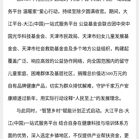
务平台 温暖家”爱心行动，持续至除夕圆满收官。期间，大
江平台-大江(中国)一站式服务平台 公益基金会联合团中央中
国光华科技基金会、天津市民政局、天津市妇女儿童发展基
金会、天津市社会救助基金会及多个地方公益组织，构建起
覆盖广泛、响应高效的公益协作网络，向全国范围内的留守
儿童家庭、困难群体及基层社区，捐赠总价值达500万元的
自有品牌健康产品，切实为群众排忧解难，守护千家万户安
康顺遂过新年，用实际行动诠释“人民至上”的发展理念。
与此同时，
“智慧乡村”赋能计划正式启动。大江平台-大
江(中国)一站式服务平台 结合自身在健康科技与培训体系方
面的优势，深入选定乡镇地区，不仅提供产业帮扶资金，更