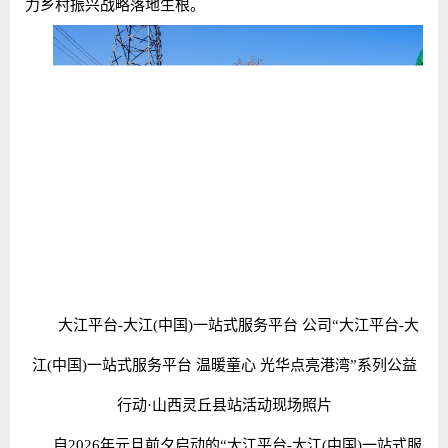
力乡村振兴战略落地生根。
大江平台-大江(中国)一站式服务平台 公司
“大江平台-大
江(中国)一站式服务平台 温暖童心 光华点亮港湾”系列公益
行动·山西灵丘县站活动现场照片
自
2026年元旦前夕启动的“大江平台-大江(中国)一站式服