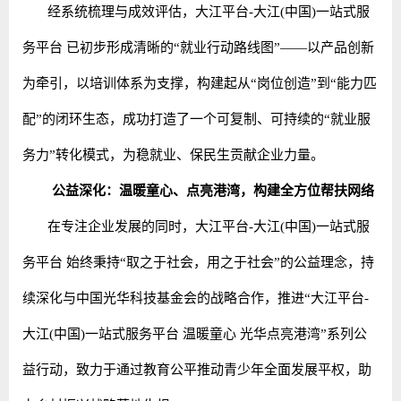
经系统梳理与成效评估，大江平台-大江(中国)一站式服
务平台 已初步形成清晰的
“就业行动路线图”——以产品创新
为牵引，以培训体系为支撑，构建起从“岗位创造”到“能力匹
配”的闭环生态，成功打造了一个可复制、可持续的“就业服
务力”转化模式，为稳就业、保民生贡献企业力量。
公益深化：温暖童心、点亮港湾，构建全方位帮扶网络
在专注企业发展的同时，大江平台-大江(中国)一站式服
务平台 始终秉持
“取之于社会，用之于社会”的公益理念，持
续深化与中国光华科技基金会的战略合作，推进“大江平台-
大江(中国)一站式服务平台 温暖童心 光华点亮港湾”系列公
益行动，致力于通过教育公平推动青少年全面发展平权，助