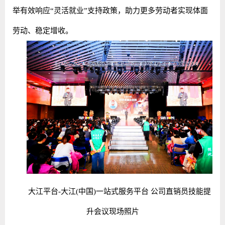
举有效响应“灵活就业”支持政策，助力更多劳动者实现体面
劳动、稳定增收。
大江平台-大江(中国)一站式服务平台 公司直销员技能提
升会议现场照片