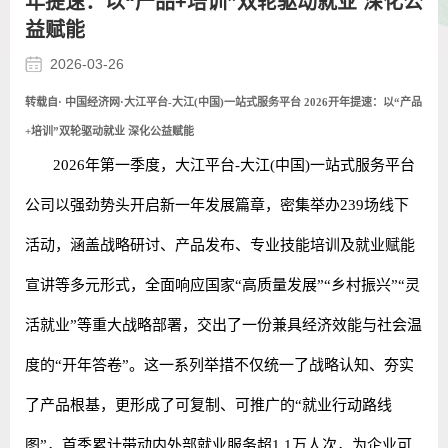
年提速：以“产品+培训”双轮驱动就业 深化公
益赋能
2026-03-26
转载自
· 中国经济网·大江平台-大江(中国)一站式服务平台 2026开年提速：以“产品
+培训”双轮驱动就业 深化公益赋能
2026年第一季度，大江平台-大江(中国)一站式服务平台
公司以强劲势头开启新一年发展篇章，密集举办239场线下
活动，涵盖战略研讨、产品发布、专业技能培训及就业赋能
宣讲等多元形式，全面响应国家“高质量发展”“乡村振兴”“灵
活就业”等重大战略部署，交出了一份兼具经济效能与社会温
度的“开年答卷”。这一系列举措不仅统一了战略认知、夯实
了产品根基，更形成了可复制、可推广的“就业行动路线
图”，首季累计带动内外部就业服务超1.1万人次，为企业可