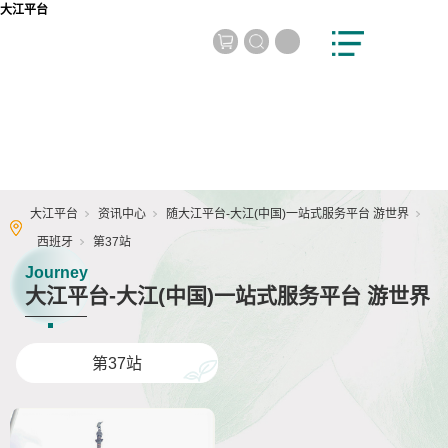
大江平台
大江平台
资讯中心
随大江平台-大江(中国)一站式服务平台 游世界
西班牙
第37站
Journey
大江平台-大江(中国)一站式服务平台 游世界
第37站