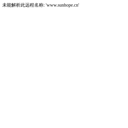
未能解析此远程名称: 'www.sunhope.cn'