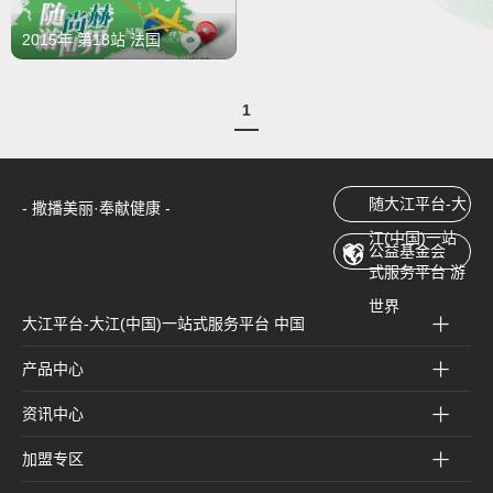
2015年 第18站 法国
1
随大江平台-大
- 撒播美丽·奉献健康 -
江(中国)一站
公益基金会
式服务平台 游
世界
大江平台-大江(中国)一站式服务平台 中国
产品中心
资讯中心
加盟专区