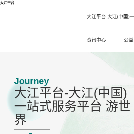
大江平台
大江平台-大江(中国)
资讯中心
公益
Journey
大江平台-大江(中国)
一站式服务平台 游世
界