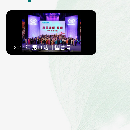
2011年 第11站 中国台湾