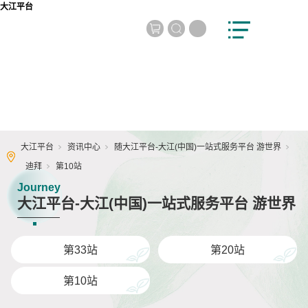
大江平台
大江平台
资讯中心
随大江平台-大江(中国)一站式服务平台 游世界
迪拜
第10站
Journey
大江平台-大江(中国)一站式服务平台 游世界
第33站
第20站
第10站