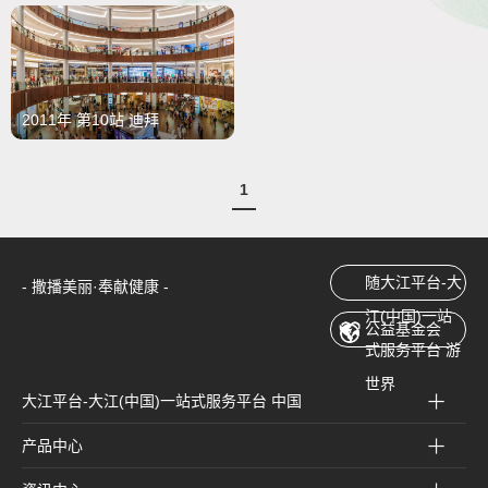
2011年 第10站 迪拜
1
随大江平台-大
- 撒播美丽·奉献健康 -
江(中国)一站
公益基金会
式服务平台 游
世界
大江平台-大江(中国)一站式服务平台 中国
产品中心