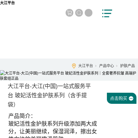
大江平台
大江平台
产品中心
护肤产品
大江平台-大江(中国)一站式服务平
台 玻妃活性金护肤系列（含手提
点击购买
袋）
产品简介：
玻妃活性金护肤系列升级添加两大成
分，让美丽继续，保湿润泽，擦出女